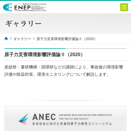
ギャラリー
原子力災害環境影響評価論Ⅱ（2020）
原子力災害環境影響評価論Ⅱ（2020）
産総研・量研機構・国環研などの講師により、事故後の環境影響
評価や除染対策、環境モニタリングについて解説します。