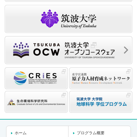
ホーム
プログラム概要