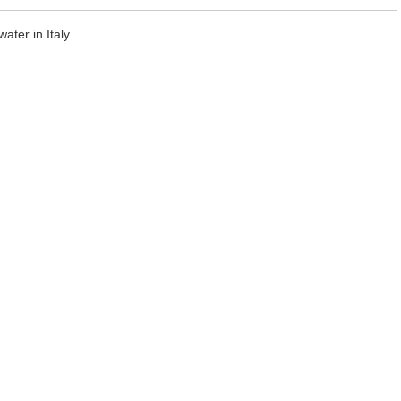
ater in Italy.