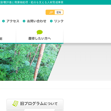
境影響評価と廃棄物処理・処分を支える人材育成事業