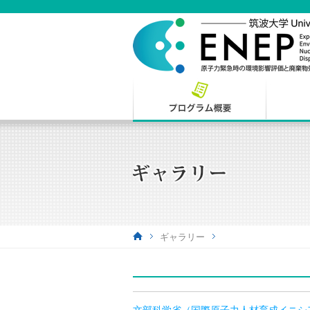
ギャラリー