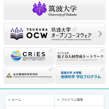
ホーム
プログラム概要