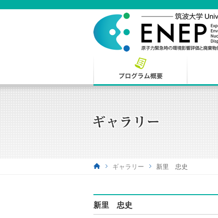
ギャラリー
新里 忠史
新里 忠史