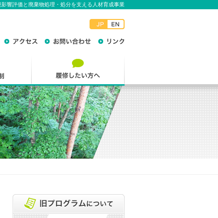
境影響評価と廃棄物処理・処分を支える人材育成事業