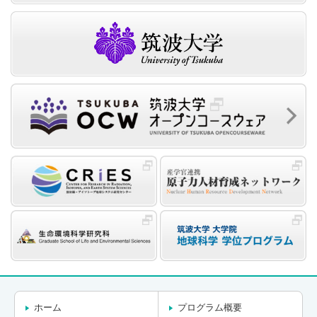
ホーム
プログラム概要